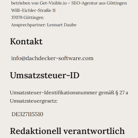
Kontakt
Umsatzsteuer-ID
Umsatzsteuer-Identifikationsnummer gemäß § 27 a
Umsatzsteuergesetz:
Redaktionell verantwortlich