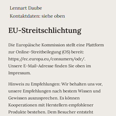
EU-Streitschlichtung
Die Europäische Kommission stellt eine Plattform
zur Online-Streitbeilegung (OS) bereit:
https://ec.europa.eu/consumers/odr/.
Unsere E-Mail-Adresse finden Sie oben im
Impressum.
Hinweis zu Empfehlungen: Wir behalten uns vor,
unsere Empfehlungen nach bestem Wissen und
Gewissen auszusprechen. Es können
Kooperationen mit Herstellern empfohlener
Produkte bestehen. Dem Besucher entsteht