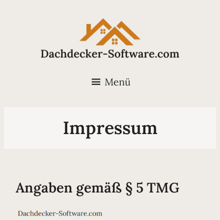
Menü
Impressum
Angaben gemäß § 5 TMG