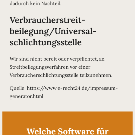
dadurch kein Nachteil.
Verbraucher­streit­
beilegung/Universal­
schlichtungs­stelle
Wir sind nicht bereit oder verpflichtet, an
Streitbeilegungsverfahren vor einer
Verbraucherschlichtungsstelle teilzunehmen.
Quelle: https://www.e-recht24.de/impressum-
generator.html
Welche Software für