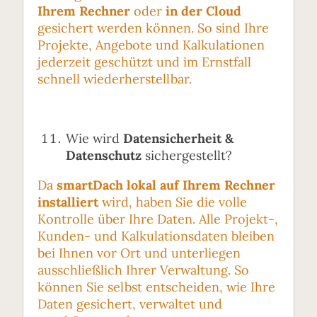
Ihrem Rechner
oder
in der Cloud
gesichert werden können. So sind Ihre
Projekte, Angebote und Kalkulationen
jederzeit geschützt und im Ernstfall
schnell wiederherstellbar.
Wie wird
Datensicherheit &
Datenschutz
sichergestellt?
Da
smartDach lokal auf Ihrem Rechner
installiert
wird, haben Sie die volle
Kontrolle über Ihre Daten. Alle Projekt-,
Kunden- und Kalkulationsdaten bleiben
bei Ihnen vor Ort und unterliegen
ausschließlich Ihrer Verwaltung. So
können Sie selbst entscheiden, wie Ihre
Daten gesichert, verwaltet und