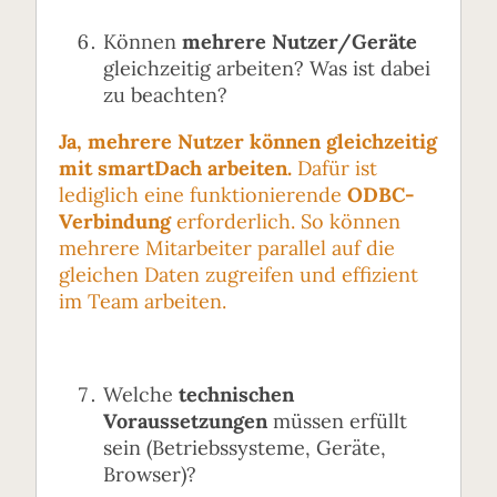
Können
mehrere Nutzer/Geräte
gleichzeitig arbeiten? Was ist dabei
zu beachten?
Ja, mehrere Nutzer können gleichzeitig
mit smartDach arbeiten.
Dafür ist
lediglich eine funktionierende
ODBC-
Verbindung
erforderlich. So können
mehrere Mitarbeiter parallel auf die
gleichen Daten zugreifen und effizient
im Team arbeiten.
Welche
technischen
Voraussetzungen
müssen erfüllt
sein (Betriebssysteme, Geräte,
Browser)?