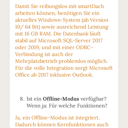
Damit Sie reibungslos mit smartDach
arbeiten können, benötigen Sie ein
aktuelles Windows-System (ab Version
10/ 64 Bit) sowie ausreichend Leistung
mit 16 GB RAM. Die Datenbank läuft
stabil auf Microsoft SQL-Server 2017
oder 2019, und mit einer ODBC-
Verbindung ist auch der
Mehrplatzbetrieb problemlos möglich.
Für die volle Integration sorgt Microsoft
Office ab 2017 inklusive Outlook.
Ist ein
Offline-Modus
verfügbar?
Wenn ja: Für welche Funktionen?
Ja, ein Offline-Modus ist integriert.
Dadurch können Kernfunktionen auch