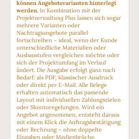
können Angebotsvarianten hinterlegt
werden.
In Kombination mit der
Projektverwaltung Plus
lassen sich sogar
mehrere Varianten oder
Nachtragsangebote parallel
fortschreiben – ideal, wenn der Kunde
unterschiedliche Materialien oder
Ausbaustufen vergleichen möchte oder
sich der Projektumfang im Verlauf
ändert. Die Ausgabe erfolgt ganz nach
Bedarf: als PDF, klassischer Ausdruck
oder direkt per E-Mail. Alle Belege
erhalten automatisch das passende
Layout mit individuellen Zahlungszielen
oder Skontoregelungen. Wird ein
Angebot angenommen, entsteht daraus
mit einem Klick die Auftragsbestätigung
oder Rechnung – ohne doppelte
Eingaben oder Medienbrüche.