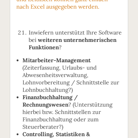
nach Excel ausgegeben werden.
Inwiefern unterstützt Ihre Software
bei
weiteren unternehmerischen
Funktionen
?
Mitarbeiter-Management
(Zeiterfassung, Urlaubs- und
Abwesenheitsverwaltung,
Lohnvorbereitung / Schnittstelle zur
Lohnbuchhaltung?)
Finanzbuchhaltung /
Rechnungswesen
? (Unterstützung
hierbei bzw. Schnittstellen zur
Finanzbuchhaltung oder zum
Steuerberater?)
Controlling, Statistiken &