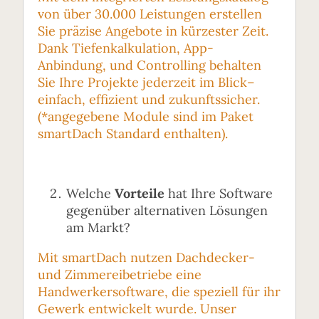
von über 30.000 Leistungen erstellen
Sie präzise Angebote in kürzester Zeit.
Dank Tiefenkalkulation, App-
Anbindung, und Controlling behalten
Sie Ihre Projekte jederzeit im Blick–
einfach, effizient und zukunftssicher.
(*angegebene Module sind im Paket
smartDach Standard enthalten).
Welche
Vorteile
hat Ihre Software
gegenüber alternativen Lösungen
am Markt?
Mit smartDach nutzen Dachdecker-
und Zimmereibetriebe eine
Handwerkersoftware, die speziell für ihr
Gewerk entwickelt wurde. Unser