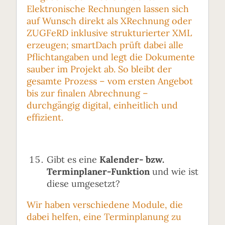
Elektronische Rechnungen lassen sich
auf Wunsch direkt als XRechnung oder
ZUGFeRD inklusive strukturierter XML
erzeugen; smartDach prüft dabei alle
Pflichtangaben und legt die Dokumente
sauber im Projekt ab. So bleibt der
gesamte Prozess – vom ersten Angebot
bis zur finalen Abrechnung –
durchgängig digital, einheitlich und
effizient.
Gibt es eine
Kalender- bzw.
Terminplaner-Funktion
und wie ist
diese umgesetzt?
Wir haben verschiedene Module, die
dabei helfen, eine Terminplanung zu