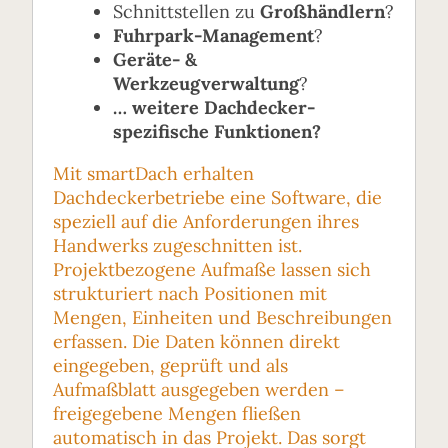
Schnittstellen zu
Großhändlern
?
Fuhrpark
‑
Management
?
Geräte
‑
&
Werkzeugverwaltung
?
… weitere Dachdecker-
spezifische Funktionen?
Mit smartDach erhalten
Dachdeckerbetriebe eine Software, die
speziell auf die Anforderungen ihres
Handwerks zugeschnitten ist.
Projektbezogene Aufmaße lassen sich
strukturiert nach Positionen mit
Mengen, Einheiten und Beschreibungen
erfassen. Die Daten können direkt
eingegeben, geprüft und als
Aufmaßblatt ausgegeben werden –
freigegebene Mengen fließen
automatisch in das Projekt. Das sorgt