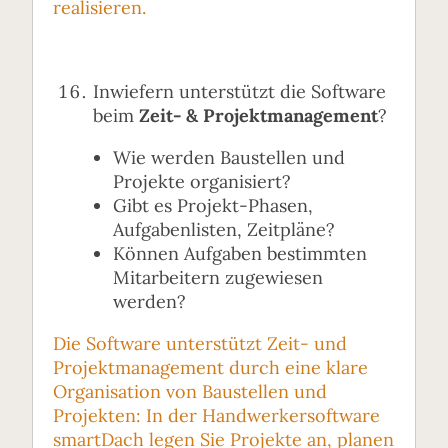
realisieren.
Inwiefern unterstützt die Software
beim
Zeit- & Projektmanagement
?
Wie werden Baustellen und
Projekte organisiert?
Gibt es Projekt-Phasen,
Aufgabenlisten, Zeitpläne?
Können Aufgaben bestimmten
Mitarbeitern zugewiesen
werden?
Die Software unterstützt Zeit- und
Projektmanagement durch eine klare
Organisation von Baustellen und
Projekten: In der Handwerkersoftware
smartDach legen Sie Projekte an, planen