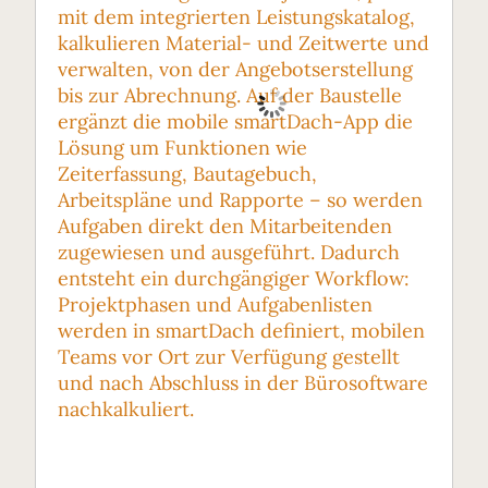
mit dem integrierten Leistungskatalog,
kalkulieren Material- und Zeitwerte und
verwalten, von der Angebotserstellung
bis zur Abrechnung. Auf der Baustelle
ergänzt die mobile smartDach-App die
Lösung um Funktionen wie
Zeiterfassung, Bautagebuch,
Arbeitspläne und Rapporte – so werden
Aufgaben direkt den Mitarbeitenden
zugewiesen und ausgeführt. Dadurch
entsteht ein durchgängiger Workflow:
Projektphasen und Aufgabenlisten
werden in smartDach definiert, mobilen
Teams vor Ort zur Verfügung gestellt
und nach Abschluss in der Bürosoftware
nachkalkuliert.