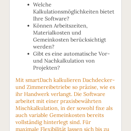
Welche
Kalkulationsmöglichkeiten bietet
Ihre Software?
Können Arbeitszeiten,
Materialkosten und
Gemeinkosten berücksichtigt
werden?
Gibt es eine automatische Vor-
und Nachkalkulation von
Projekten?
Mit smartDach kalkulieren Dachdecker-
und Zimmereibetriebe so präzise, wie es
ihr Handwerk verlangt. Die Software
arbeitet mit einer praxisbewährten
Mischkalkulation, in der sowohl fixe als
auch variable Gemeinkosten bereits
vollständig hinterlegt sind. Für
maximale Flexibilität lassen sich bis zu