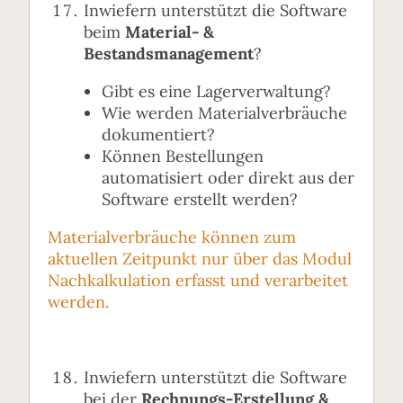
Inwiefern unterstützt die Software
beim
Material- &
Bestandsmanagement
?
Gibt es eine Lagerverwaltung?
Wie werden Materialverbräuche
dokumentiert?
Können Bestellungen
automatisiert oder direkt aus der
Software erstellt werden?
Materialverbräuche können zum
aktuellen Zeitpunkt nur über das Modul
Nachkalkulation erfasst und verarbeitet
werden.
Inwiefern unterstützt die Software
bei der
Rechnungs-Erstellung &