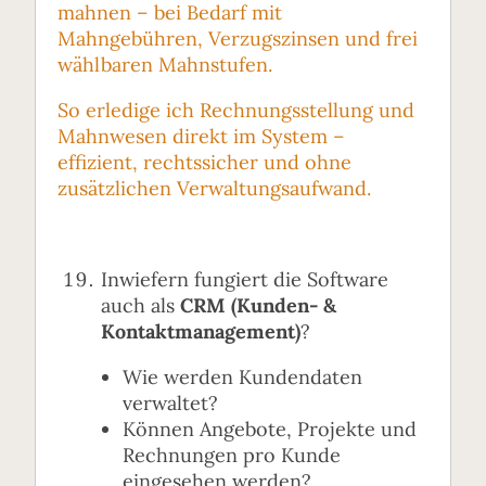
mahnen – bei Bedarf mit
Mahngebühren, Verzugszinsen und frei
wählbaren Mahnstufen.
So erledige ich Rechnungsstellung und
Mahnwesen direkt im System –
effizient, rechtssicher und ohne
zusätzlichen Verwaltungsaufwand.
Inwiefern fungiert die Software
auch als
CRM (Kunden- &
Kontaktmanagement)
?
Wie werden Kundendaten
verwaltet?
Können Angebote, Projekte und
Rechnungen pro Kunde
eingesehen werden?