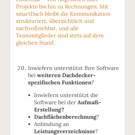
Projekte bis hin zu Rechnungen. Mit
smartDach bleibt die Kommunikation
strukturiert, übersichtlich und
nachvollziehbar, und alle
Teammitglieder sind stets auf dem
gleichen Stand.
Inwiefern unterstützt Ihre Software
bei
weiteren Dachdecker-
spezifischen Funktionen
?
Inwiefern unterstützt die
Software bei der
Aufmaß-
Erstellung?
Dachflächenberechnung
?
Anbindung an
Leistungsverzeichnisse
?