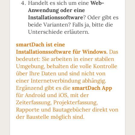
Handelt es sich um eine
Web-
Anwendung oder eine
Installationssoftware
? Oder gibt es
beide Varianten? Falls ja, bitte die
Unterschiede erläutern.
smartDach ist eine
Installationssoftware für Windows.
Das
bedeutet: Sie arbeiten in einer stabilen
Umgebung, behalten die volle Kontrolle
über Ihre Daten und sind nicht von
einer Internetverbindung abhängig.
Ergänzend gibt es die
smartDach App
für Android und iOS, mit der
Zeiterfassung, Projekterfassung,
Rapporte und Bautagebücher direkt von
der Baustelle möglich sind.