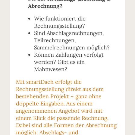
Abrechnung?
Wie funktioniert die
Rechnungsstellung?
Sind Abschlagsrechnungen,
Teilrechnungen,
Sammelrechnungen möglich?
Können Zahlungen verfolgt
werden? Gibt es ein
Mahnwesen?
Mit smartDach erfolgt die
Rechnungsstellung direkt aus dem
bestehenden Projekt – ganz ohne
doppelte Eingaben. Aus einem
angenommenen Angebot wird mit
einem Klick die passende Rechnung.
Dabei sind alle Formen der Abrechnung
möglich: Abschlags- und