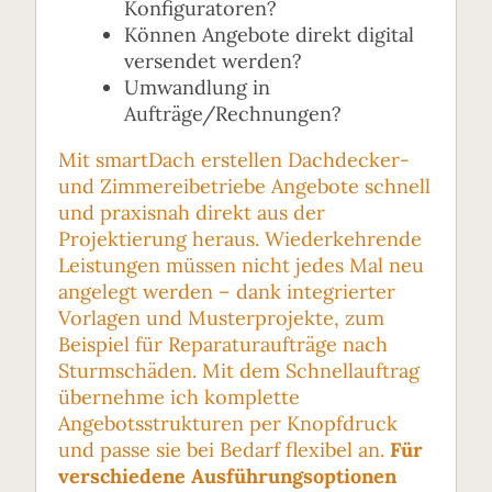
Konfiguratoren?
Können Angebote direkt digital
versendet werden?
Umwandlung in
Aufträge/Rechnungen?
Mit smartDach erstellen Dachdecker-
und Zimmereibetriebe Angebote schnell
und praxisnah direkt aus der
Projektierung heraus. Wiederkehrende
Leistungen müssen nicht jedes Mal neu
angelegt werden – dank integrierter
Vorlagen und Musterprojekte, zum
Beispiel für Reparaturaufträge nach
Sturmschäden. Mit dem Schnellauftrag
übernehme ich komplette
Angebotsstrukturen per Knopfdruck
und passe sie bei Bedarf flexibel an.
Für
verschiedene Ausführungsoptionen