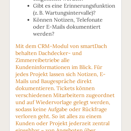
Gibt es eine Erinnerungsfunktion
(z. B. Wartungsintervalle)?
Können Notizen, Telefonate
oder E-Mails dokumentiert
werden?
Mit dem CRM-Modul von smartDach
behalten Dachdecker- und
Zimmereibetriebe alle
Kundeninformationen im Blick. Für
jedes Projekt lassen sich Notizen, E-
Mails und Baugespräche direkt
dokumentieren. Tickets können
verschiedenen Mitarbeitern zugeordnet
und auf Wiedervorlage gelegt werden,
sodass keine Aufgabe oder Rückfrage
verloren geht. So ist alles zu einem
Kunden oder Projekt jederzeit zentral
einsehbar – von Angeboten über