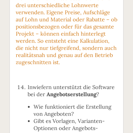
drei unterschiedliche Lohnwerte
verwenden. Eigene Preise, Aufschläge
auf Lohn und Material oder Rabatte – ob
positionsbezogen oder für das gesamte
Projekt – können einfach hinterlegt
werden. So entsteht eine Kalkulation,
die nicht nur tiefgreifend, sondern auch
realitätsnah und genau auf den Betrieb
zugeschnitten ist.
Inwiefern unterstützt die Software
bei der
Angebotserstellung
?
Wie funktioniert die Erstellung
von Angeboten?
Gibt es Vorlagen, Varianten-
Optionen oder Angebots-