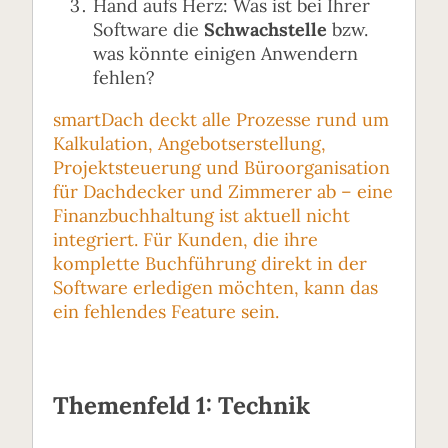
Hand aufs Herz: Was ist bei Ihrer
Software die
Schwachstelle
bzw.
was könnte einigen Anwendern
fehlen?
smartDach deckt alle Prozesse rund um
Kalkulation, Angebotserstellung,
Projektsteuerung und Büroorganisation
für Dachdecker und Zimmerer ab – eine
Finanzbuchhaltung ist aktuell nicht
integriert. Für Kunden, die ihre
komplette Buchführung direkt in der
Software erledigen möchten, kann das
ein fehlendes Feature sein.
Themenfeld 1: Technik