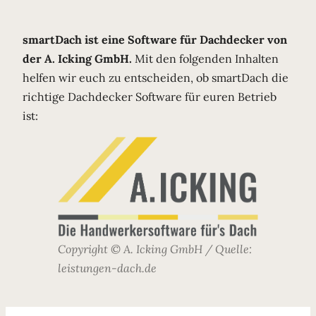
smartDach
ist eine Software für Dachdecker von
der A. Icking GmbH.
Mit den folgenden Inhalten
helfen wir euch zu entscheiden, ob smartDach die
richtige Dachdecker Software für euren Betrieb
ist:
Copyright © A. Icking GmbH / Quelle:
leistungen-dach.de