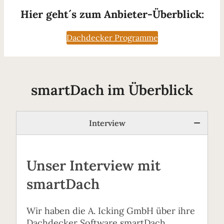
Hier geht´s zum Anbieter-Überblick:
Dachdecker Programme
smartDach im Überblick
Interview
Unser Interview mit
smartDach
Wir haben die A. Icking GmbH über ihre
Dachdecker Software smartDach