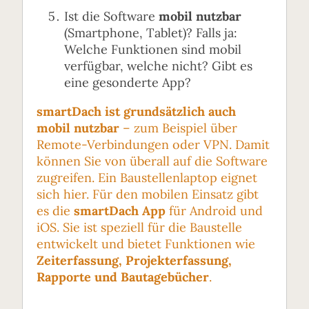
Ist die Software
mobil nutzbar
(Smartphone, Tablet)? Falls ja:
Welche Funktionen sind mobil
verfügbar, welche nicht? Gibt es
eine gesonderte App?
smartDach ist grundsätzlich auch
mobil nutzbar
– zum Beispiel über
Remote-Verbindungen oder VPN. Damit
können Sie von überall auf die Software
zugreifen. Ein Baustellenlaptop eignet
sich hier. Für den mobilen Einsatz gibt
es die
smartDach App
für Android und
iOS. Sie ist speziell für die Baustelle
entwickelt und bietet Funktionen wie
Zeiterfassung, Projekterfassung,
Rapporte und Bautagebücher
.