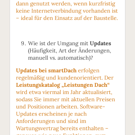
dann genutzt werden, wenn kurzfristig
keine Internetverbindung vorhanden ist
– ideal für den Einsatz auf der Baustelle.
Wie ist der Umgang mit
Updates
(Häufigkeit, Art der Änderungen,
manuell vs. automatisch)?
Updates bei smartDach
erfolgen
regelmäßig und kundenorientiert. Der
Leistungskatalog „Leistungen Dach“
wird etwa viermal im Jahr aktualisiert,
sodass Sie immer mit aktuellen Preisen
und Positionen arbeiten. Software-
Updates erscheinen je nach
Anforderungen und sind im
Wartungsvertrag bereits enthalten –