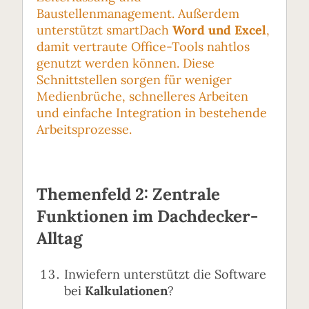
Baustellenmanagement. Außerdem
unterstützt smartDach
Word und Excel
,
damit vertraute Office-Tools nahtlos
genutzt werden können. Diese
Schnittstellen sorgen für weniger
Medienbrüche, schnelleres Arbeiten
und einfache Integration in bestehende
Arbeitsprozesse.
Themenfeld 2: Zentrale
Funktionen im Dachdecker-
Alltag
Inwiefern unterstützt die Software
bei
Kalkulationen
?