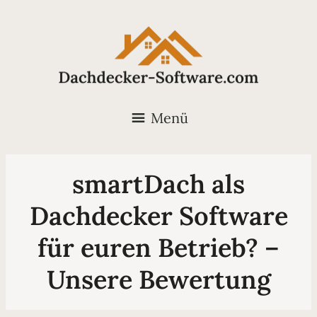
Menü
smartDach als
Dachdecker Software
für euren Betrieb? –
Unsere Bewertung