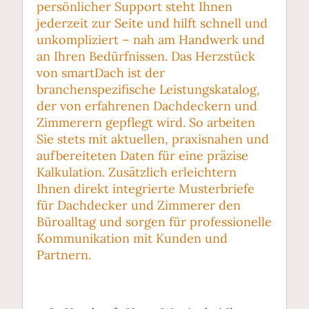
persönlicher Support steht Ihnen
jederzeit zur Seite und hilft schnell und
unkompliziert – nah am Handwerk und
an Ihren Bedürfnissen. Das Herzstück
von smartDach ist der
branchenspezifische Leistungskatalog,
der von erfahrenen Dachdeckern und
Zimmerern gepflegt wird. So arbeiten
Sie stets mit aktuellen, praxisnahen und
aufbereiteten Daten für eine präzise
Kalkulation. Zusätzlich erleichtern
Ihnen direkt integrierte Musterbriefe
für Dachdecker und Zimmerer den
Büroalltag und sorgen für professionelle
Kommunikation mit Kunden und
Partnern.